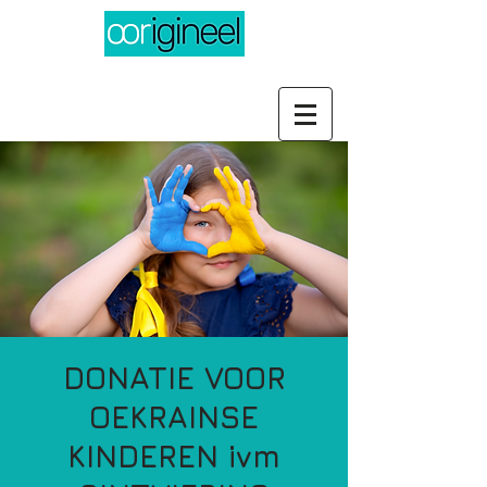
DONATIE VOOR
OEKRAINSE
KINDEREN ivm