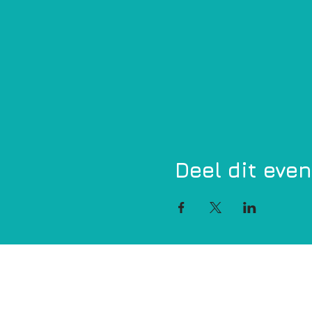
Deel dit eve