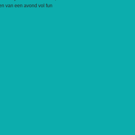
en van een avond vol fun 