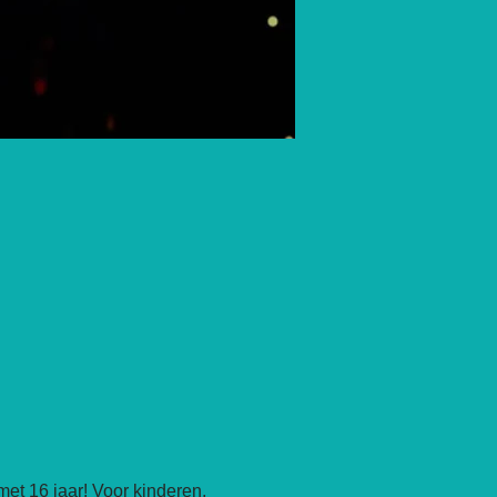
et 16 jaar! Voor kinderen, 