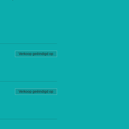
Verkoop geëindigd op
Verkoop geëindigd op