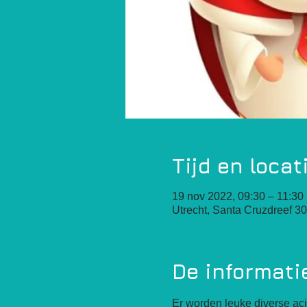
Tijd en locat
19 nov 2022, 09:30 – 11:30
Utrecht, Santa Cruzdreef 30
De informati
Er worden leuke diverse aci