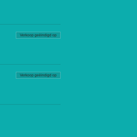
Verkoop geëindigd op
Verkoop geëindigd op