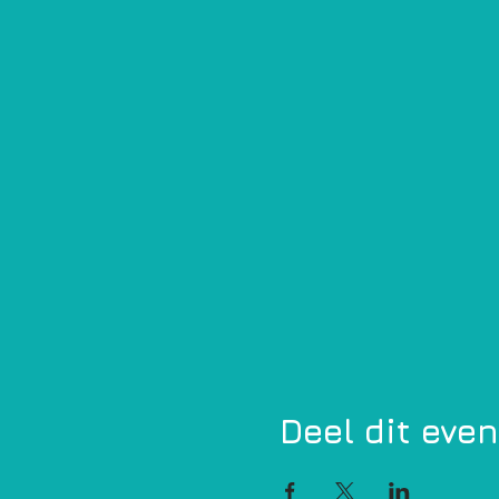
Deel dit eve