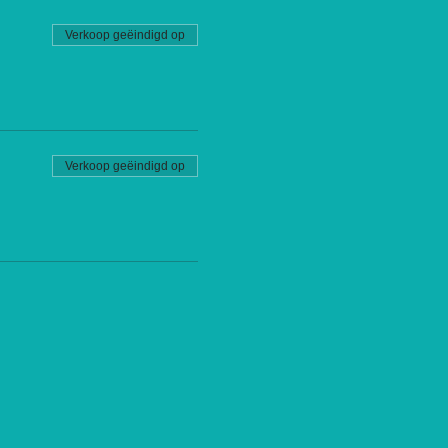
Verkoop geëindigd op
Verkoop geëindigd op