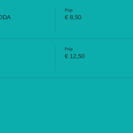
Prijs
CODA
€ 8,50
Prijs
€ 12,50