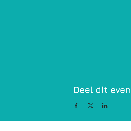
Deel dit eve