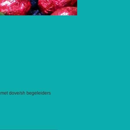
 met dove/sh begeleiders